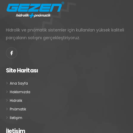
Hidrolik ve pnömatik sistemler için kullanılan yüksek kaliteli
parçaların satışını gerçekleştiriyoruz.
Site Haritası
Ana Sayfa
Hakkımızda
Hidrolik
Pnömatik
İletişim
İletişim